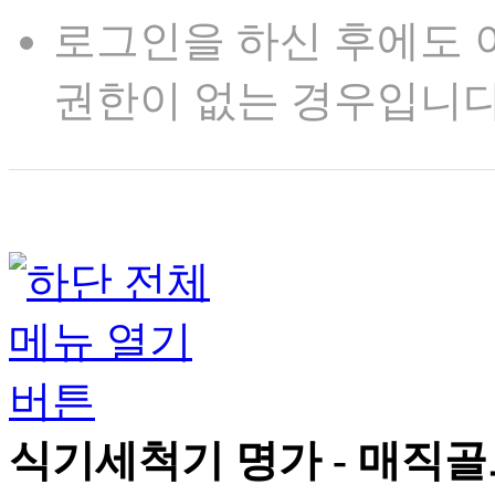
로그인을 하신 후에도 
권한이 없는 경우입니다
식기세척기 명가 - 매직