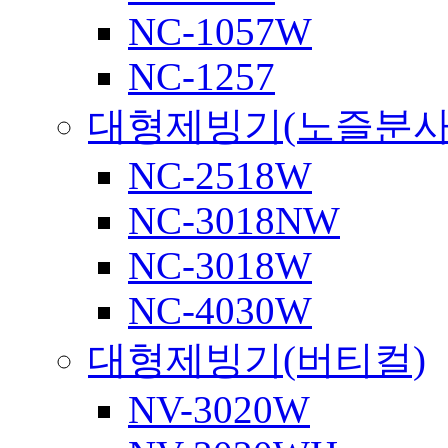
NC-1057W
NC-1257
대형제빙기(노즐분사
NC-2518W
NC-3018NW
NC-3018W
NC-4030W
대형제빙기(버티컬)
NV-3020W