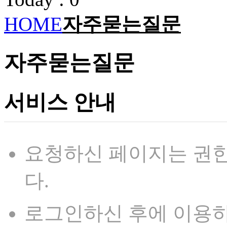
HOME
자주묻는질문
자주묻는질문
서비스 안내
요청하신 페이지는 권한
다.
로그인하신 후에 이용하