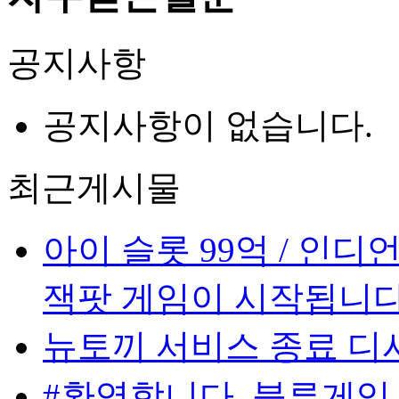
공지사항
공지사항이 없습니다.
최근게시물
아이 슬롯 99억 / 인디언게
잭팟 게임이 시작됩니다
뉴토끼 서비스 종료 디
#환영합니다. 블루게임