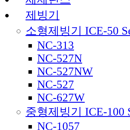
제빙기
소형제빙기 ICE-50 Ser
NC-313
NC-527N
NC-527NW
NC-527
NC-627W
중형제빙기 ICE-100 Se
NC-1057