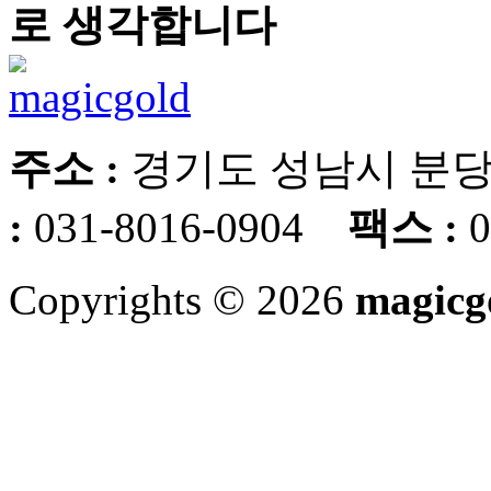
로 생각합니다
주소 :
경기도 성남시 분당
:
031-8016-0904
팩스 :
0
Copyrights © 2026
magicg