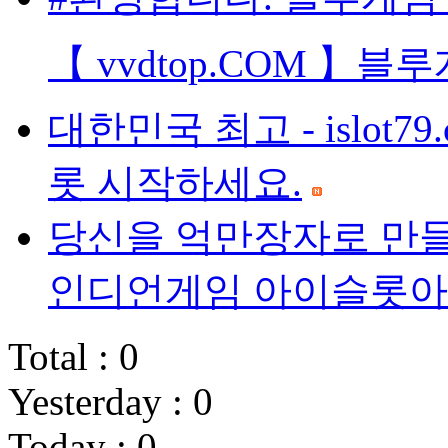
【 vvdtop.COM 
대한민국 최고 - islot7
롯 시작하세요.
당신을 억만장자로 만들 아이슬
인디언게임 아이슬롯아
Total : 0
Yesterday : 0
Today : 0