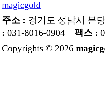
주소 :
경기도 성남시 분당
:
031-8016-0904
팩스 :
0
Copyrights © 2026
magicg