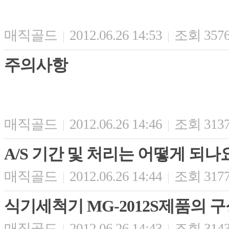
매직골드
2012.06.26 14:53
조회 357
|
|
주의사항
매직골드
2012.06.26 14:46
조회 313
|
|
A/S 기간 및 처리는 어떻게 되나
매직골드
2012.06.26 14:44
조회 317
|
|
식기세척기 MG-2012S제품의 
매직골드
2012.06.26 14:43
조회 314
|
|