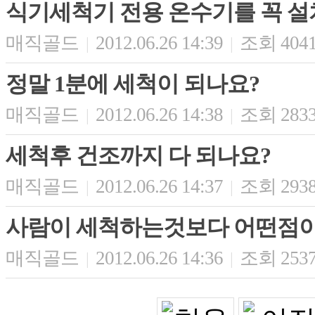
식기세척기 전용 온수기를 꼭 설
매직골드
2012.06.26 14:39
조회 404
|
|
정말 1분에 세척이 되나요?
매직골드
2012.06.26 14:38
조회 283
|
|
세척후 건조까지 다 되나요?
매직골드
2012.06.26 14:37
조회 293
|
|
사람이 세척하는것보다 어떤점이
매직골드
2012.06.26 14:36
조회 253
|
|