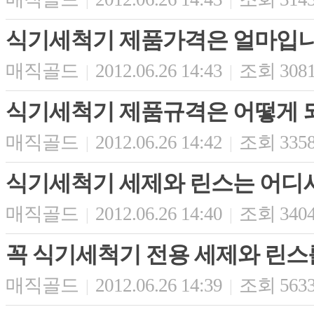
식기세척기 제품가격은 얼마입니
매직골드
2012.06.26 14:43
조회 308
|
|
식기세척기 제품규격은 어떻게 
매직골드
2012.06.26 14:42
조회 335
|
|
식기세척기 세제와 린스는 어디
매직골드
2012.06.26 14:40
조회 340
|
|
꼭 식기세척기 전용 세제와 린스
매직골드
2012.06.26 14:39
조회 563
|
|