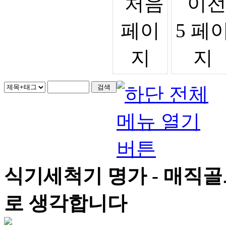
식기세척기 명가 - 매직
로 생각합니다