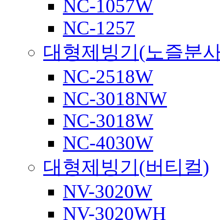
NC-1057W
NC-1257
대형제빙기(노즐분사
NC-2518W
NC-3018NW
NC-3018W
NC-4030W
대형제빙기(버티컬)
NV-3020W
NV-3020WH