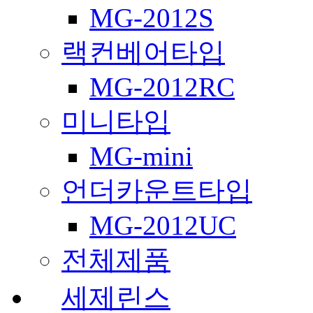
MG-2012S
랙컨베어타입
MG-2012RC
미니타입
MG-mini
언더카운트타입
MG-2012UC
전체제품
세제린스