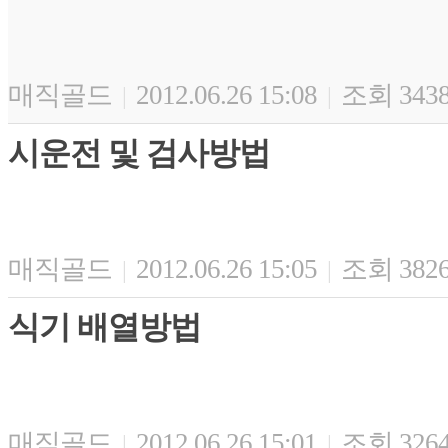
매직골드
2012.06.26 15:08
조회 343
|
|
시운전 및 검사방법
매직골드
2012.06.26 15:05
조회 382
|
|
식기 배열방법
매직골드
2012.06.26 15:01
조회 326
|
|