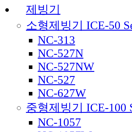
제빙기
소형제빙기 ICE-50 Ser
NC-313
NC-527N
NC-527NW
NC-527
NC-627W
중형제빙기 ICE-100 Se
NC-1057