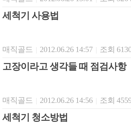
세척기 사용법
매직골드
2012.06.26 14:57
조회 613
|
|
고장이라고 생각들 때 점검사항
매직골드
2012.06.26 14:56
조회 455
|
|
세척기 청소방법